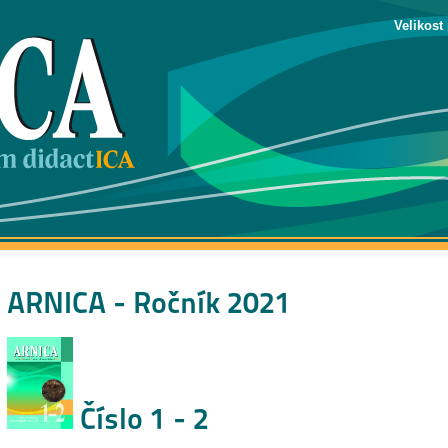
Velikost
ARNICA - Ročník 2021
Číslo 1 - 2