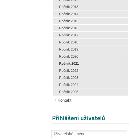
Ročník 2013
Ročník 2014
Ročník 2015
Ročník 2016
Ročník 2017
Ročník 2018
Ročník 2019
Ročník 2020
Ročník 2021
Ročník 2022
Ročník 2023
Ročník 2024
Ročník 2025
Kontakt
Přihlášení uživatelů